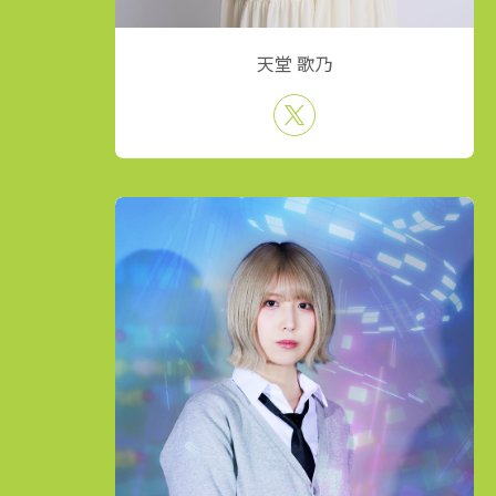
天堂 歌乃