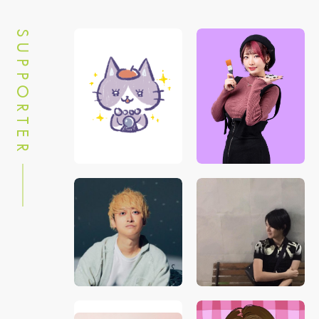
SUPPORTER