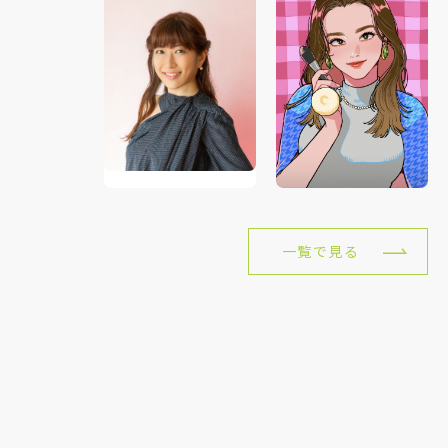
一覧で見る