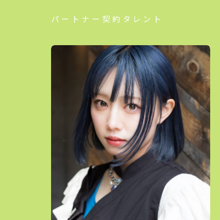
パートナー契約タレント