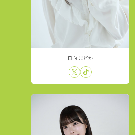
日向 まどか