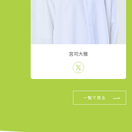
宮司大雅
一覧で見る