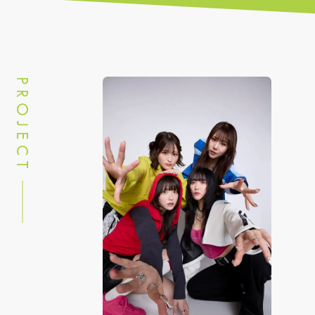
PROJECT