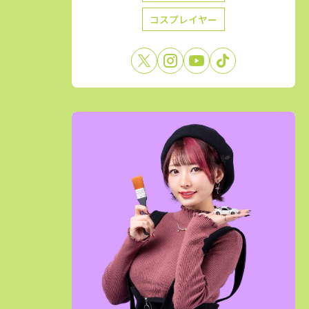
コスプレイヤー