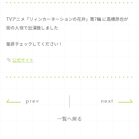
TVアニメ「リィンカーネーションの花弁」第7輪 に高橋昂也が
街の人役で出演致しました
是非チェックしてください！
公式サイト
prev
next
一覧へ戻る