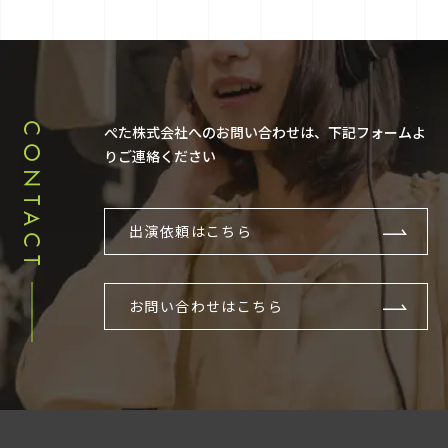
CONTACT
ぺた株式会社へのお問い合わせは、下記フォームよ
りご連絡ください
出演依頼はこちら
お問い合わせはこちら