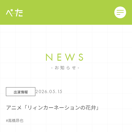
NEWS
お知らせ
2026.05.15
出演情報
アニメ「リィンカーネーションの花弁」
#高橋昂也