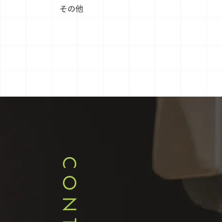
その他
CONTACT