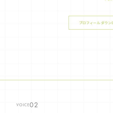
プロフィール ダウン
VOICE