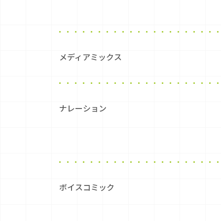
メディアミックス
ナレーション
ボイスコミック