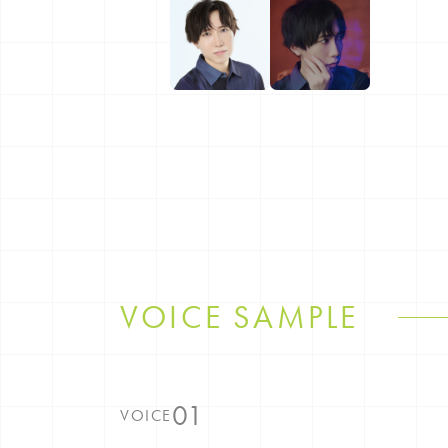
VOICE SAMPLE
VOICE