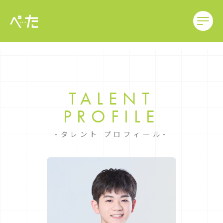
TALENT
PROFILE
タレント プロフィール