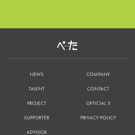
NEWS
COMPANY
TALENT
CONTACT
PROJECT
OFFICIAL X
SUPPORTER
PRIVACY POLICY
ADVISOR