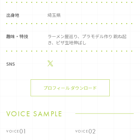
出身地
埼玉県
趣味・特技
ラーメン屋巡り、プラモデル作り 跳ね起
き、ピザ生地伸ばし
SNS
プロフィール ダウンロード
VOICE SAMPLE
VOICE
VOICE