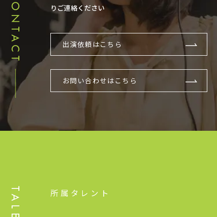
CONTACT
りご連絡ください
出演依頼はこちら
お問い合わせはこちら
TALENT
所属タレント