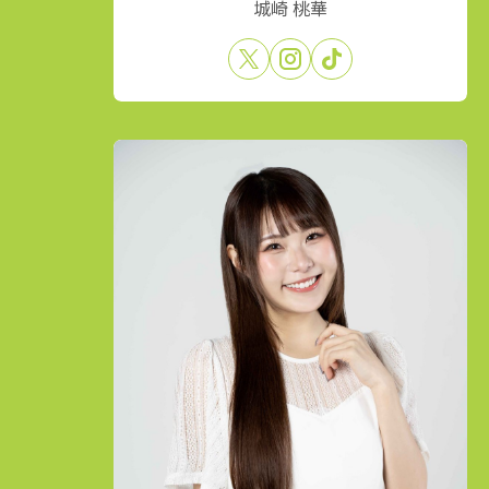
城崎 桃華