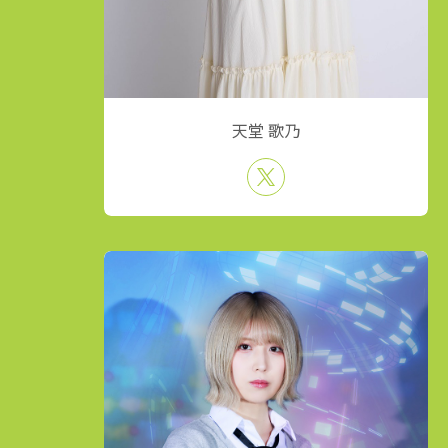
天堂 歌乃