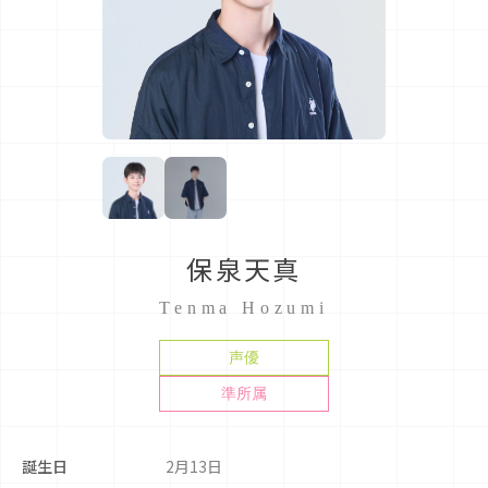
保泉天真
Tenma Hozumi
声優
準所属
誕生日
2月13日