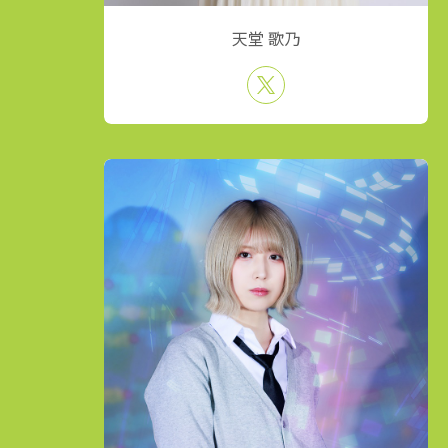
天堂 歌乃