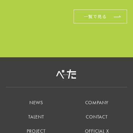
一覧で見る
NEWS
COMPANY
TALENT
CONTACT
PROJECT
OFFICIAL X