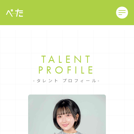
TALENT
PROFILE
タレント プロフィール