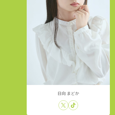
日向 まどか