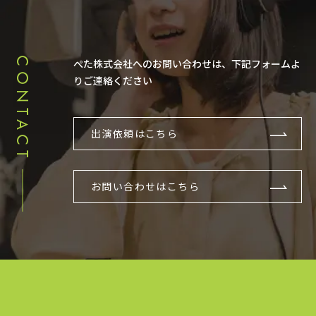
CONTACT
ぺた株式会社へのお問い合わせは、下記フォームよ
りご連絡ください
出演依頼はこちら
お問い合わせはこちら