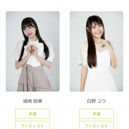
城崎 桃華
白野 ユウ
声優
声優
アーティスト
アーティスト