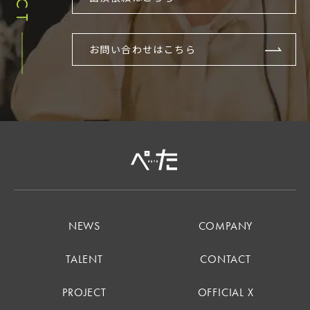
お問い合わせはこちら
NEWS
COMPANY
TALENT
CONTACT
PROJECT
OFFICIAL X