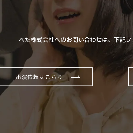
ぺた株式会社へのお問い合わせは、下記フ
出演依頼はこちら