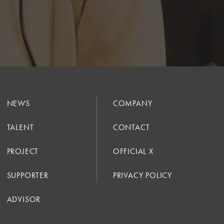
NEWS
COMPANY
TALENT
CONTACT
PROJECT
OFFICIAL X
SUPPORTER
PRIVACY POLICY
ADVISOR