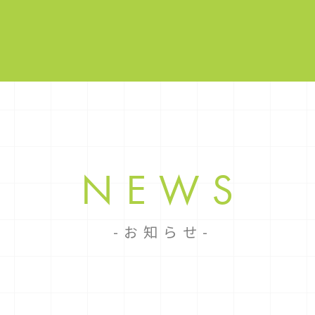
NEWS
お知らせ