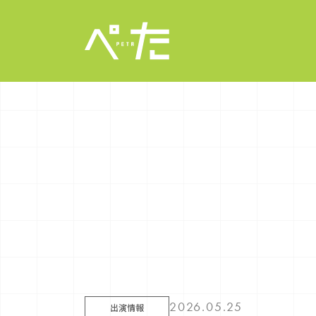
2026.05.25
出演情報