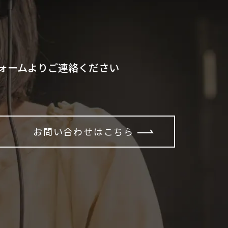
ォームよりご連絡ください
お問い合わせはこちら