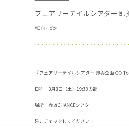
フェアリーテイルシアター 即興企画 
#日向まどか
『フェアリーテイルシアター 即興企画 GO To 
日程：8月8日（土）19:30の部
場所：赤坂CHANCEシアター
是非チェックしてください！