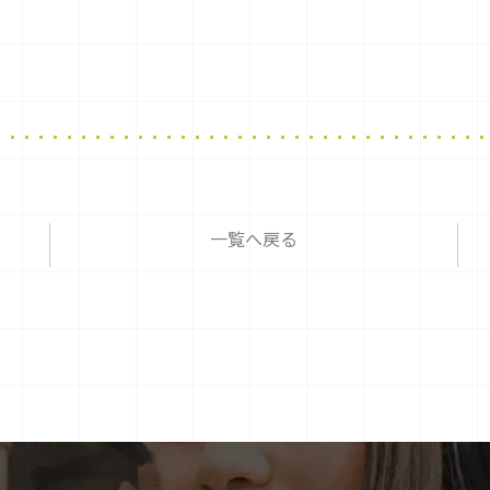
一覧へ戻る