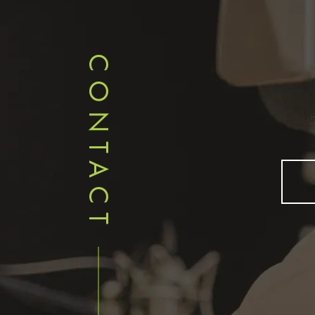
CONTACT