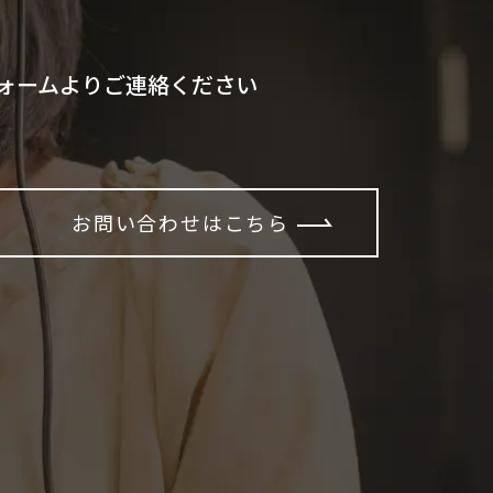
ォームよりご連絡ください
お問い合わせはこちら