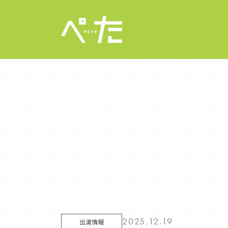
2025.12.19
出演情報