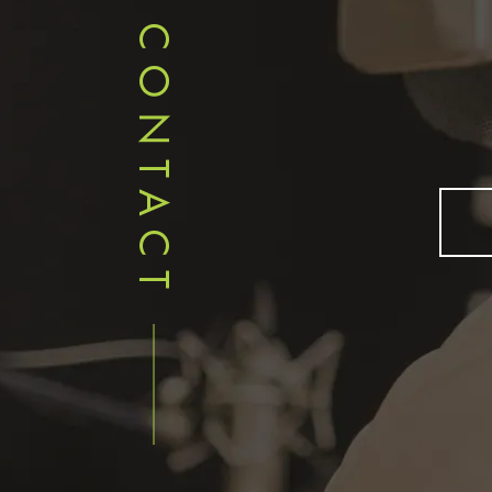
CONTACT