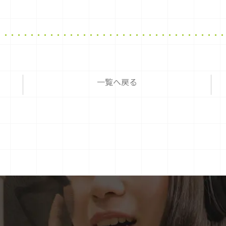
一覧へ戻る