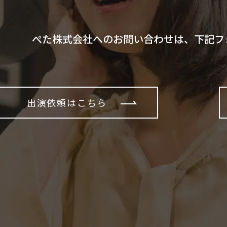
ぺた株式会社へのお問い合わせは、下記フ
出演依頼はこちら