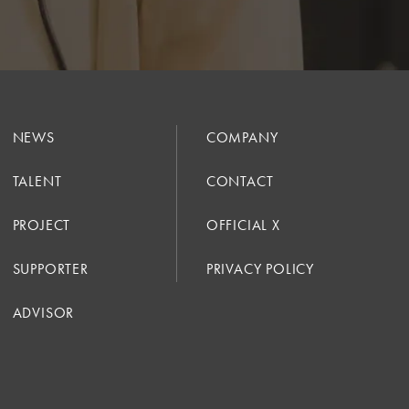
NEWS
COMPANY
TALENT
CONTACT
PROJECT
OFFICIAL X
SUPPORTER
PRIVACY POLICY
ADVISOR