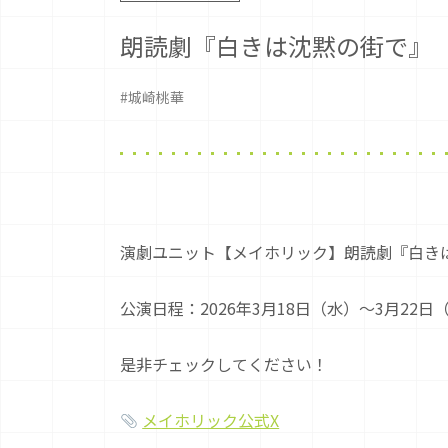
朗読劇『白きは沈黙の街で』
#城崎桃華
演劇ユニット【メイホリック】朗読劇『白きは
公演日程：2026年3月18日（水）〜3月22日
是非チェックしてください！
メイホリック公式X