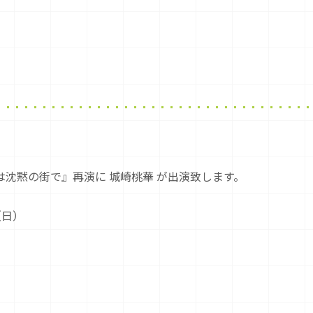
沈黙の街で』再演に 城崎桃華 が出演致します。
（日）