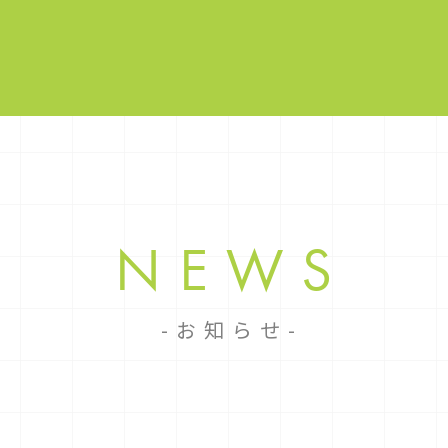
NEWS
お知らせ