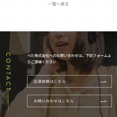
一覧へ戻る
CONTACT
ぺた株式会社へのお問い合わせは、下記フォームよ
りご連絡ください
出演依頼はこちら
お問い合わせはこちら