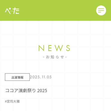
NEWS
お知らせ
2025.11.05
出演情報
ココア演劇祭り 2025
#宮司大雅