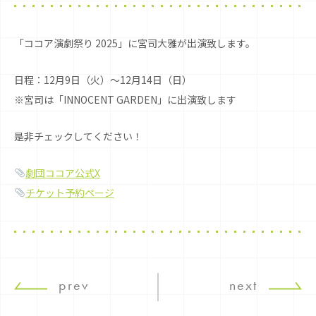
「ココア演劇祭り 2025」に宮司大雅が出演致します。
日程：12月9日（火）〜12月14日（日）
※宮司は「INNOCENT GARDEN」に出演致します
是非チェックしてください！
劇団ココア公式X
チケット予約ページ
prev
next