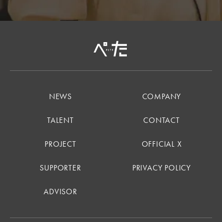
NEWS
COMPANY
TALENT
CONTACT
PROJECT
OFFICIAL X
SUPPORTER
PRIVACY POLICY
ADVISOR