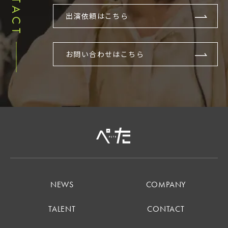
出演依頼はこちら
お問い合わせはこちら
NEWS
COMPANY
TALENT
CONTACT