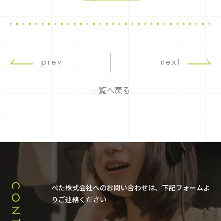
prev
next
一覧へ戻る
CONTACT
ぺた株式会社へのお問い合わせは、下記フォームよ
りご連絡ください